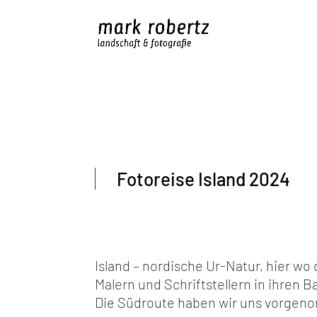
Fotoreise Island 2024
Island – nordische Ur-Natur, hier w
Malern und Schriftstellern in ihren 
Die Südroute haben wir uns vorgen