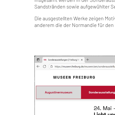
Sandstränden sowie aufgewühlter See
Die ausgestellten Werke zeigen Moti
anderem die der Normandie für den