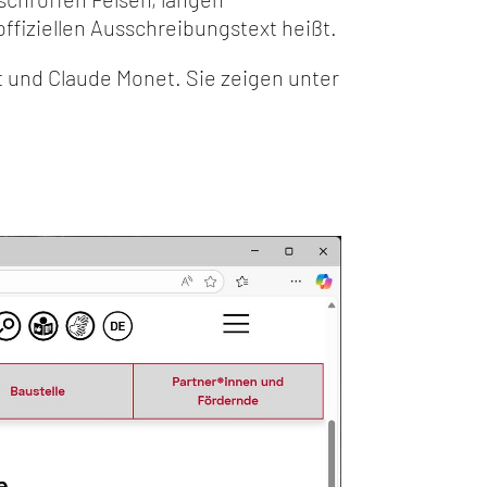
fiziellen Ausschreibungstext heißt.
t und Claude Monet. Sie zeigen unter