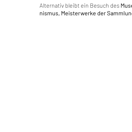
Alternativ bleibt ein Besuch des
Mus
nismus, Meisterwerke der Sammlung