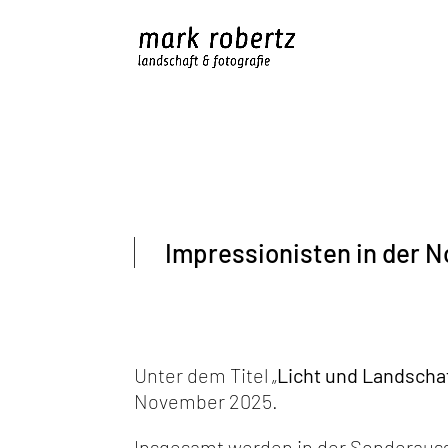
Impressionisten in der 
Unter dem Titel „
Licht und Landscha
November 2025.
Insgesamt werden in der Sonderaus