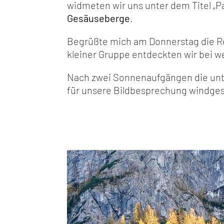
widmeten wir uns unter dem Titel „
Gesäuseberge
.
Begrüßte mich am Donnerstag die Re
kleiner Gruppe entdeckten wir bei 
Nach zwei Sonnenaufgängen die unte
für unsere Bildbesprechung windge