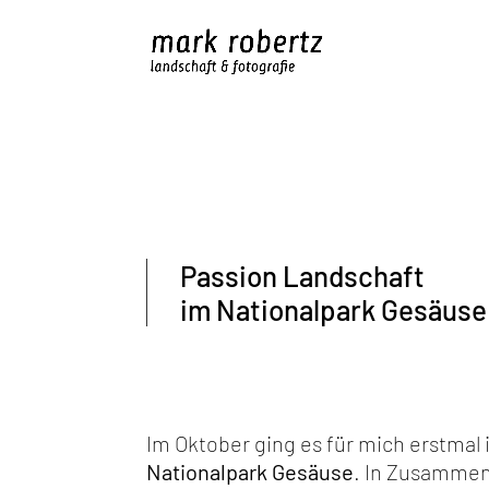
Passion Landschaft
im Nationalpark Gesäuse
Im Oktober ging es für mich erstmal
Nationalpark Gesäuse
. In Zusammen